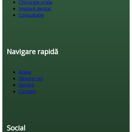
Chirurgie orala
Implant dentar
Consultație
Navigare rapidă
Acasa
Despre noi
Servicii
Contact
Social