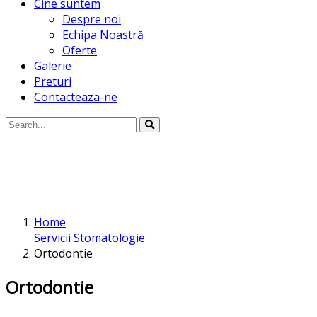
Cine suntem
Despre noi
Echipa Noastră
Oferte
Galerie
Preturi
Contacteaza-ne
Home
Servicii
Stomatologie
Ortodontie
Ortodontie