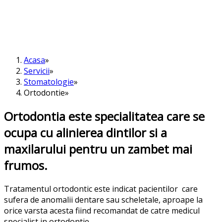
Acasa
Servicii
Stomatologie
Ortodontie
Ortodontia este specialitatea care se
ocupa cu alinierea dintilor si a
maxilarului pentru un zambet mai
frumos.
Tratamentul ortodontic este indicat pacientilor care
sufera de anomalii dentare sau scheletale, aproape la
orice varsta acesta fiind recomandat de catre medicul
specialist in ortodontie.