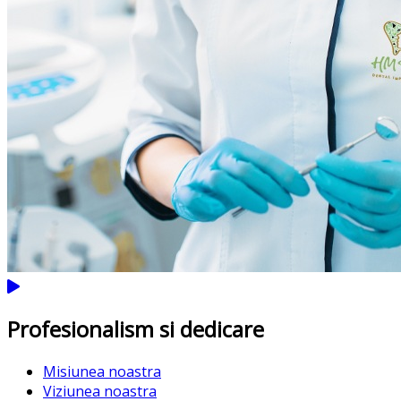
Profesionalism si dedicare
Misiunea noastra
Viziunea noastra