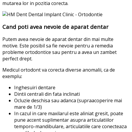
mutarea lor in pozitia corecta.
Cand poti avea nevoie de aparat dentar
Putem avea nevoie de aparat dentar din mai multe
motive. Este posibil sa fie nevoie pentru a remedia
probleme ortodontice sau pentru a avea un zambet
perfect drept.
Medicul ortodont va corecta diverse anomalii, ca de
exemplu:
Inghesuiri dentare
Dintii centrali din fata inclinati
Ocluzie deschisa sau adanca (supraacoperire mai
mare de 1/3)
In cazul in care maxilarul este aliniat gresit, poate
pune accent suplimentar asupra articulatiilor
temporo-mandibulare, articulatiile care conecteaza