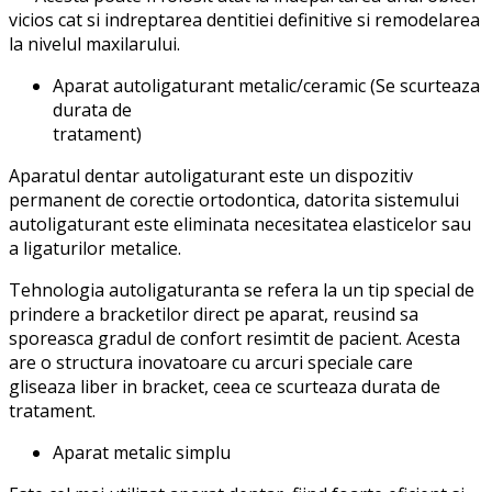
vicios cat si indreptarea dentitiei definitive si remodelarea
la nivelul maxilarului.
Aparat autoligaturant metalic/ceramic (Se scurteaza
durata de
tratament)
Aparatul dentar autoligaturant este un dispozitiv
permanent de corectie ortodontica, datorita sistemului
autoligaturant este eliminata necesitatea elasticelor sau
a ligaturilor metalice.
Tehnologia autoligaturanta se refera la un tip special de
prindere a bracketilor direct pe aparat, reusind sa
sporeasca gradul de confort resimtit de pacient. Acesta
are o structura inovatoare cu arcuri speciale care
gliseaza liber in bracket, ceea ce scurteaza durata de
tratament.
Aparat metalic simplu