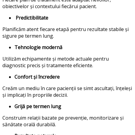
obiectivelor și contextului fiecărui pacient.
Predictibilitate
Planificăm atent fiecare etapă pentru rezultate stabile și
sigure pe termen lung.
Tehnologie modernă
Utilizăm echipamente și metode actuale pentru
diagnostic precis și tratamente eficiente.
Confort și încredere
Creăm un mediu în care pacienții se simt ascultați, înțeleși
și implicați în propriile decizii.
Grijă pe termen lung
Construim relații bazate pe prevenție, monitorizare și
sănătate orală durabilă.